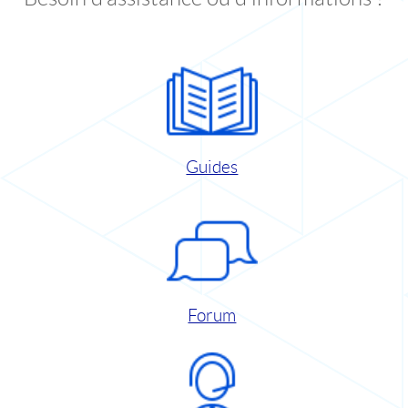
Guides
Forum